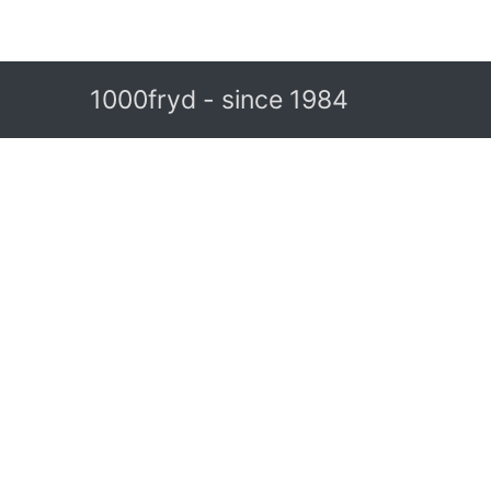
1000fryd - since 1984