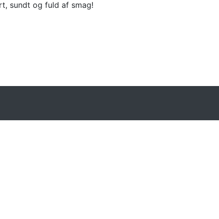
, sundt og fuld af smag!