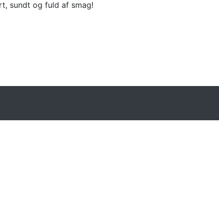
, sundt og fuld af smag!