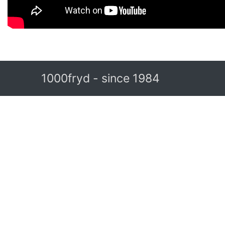
1000fryd - since 1984