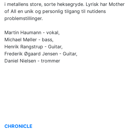
i metallens store, sorte heksegryde. Lyrisk har Mother
of All en unik og personlig tilgang til nutidens
problemstillinger.
Martin Haumann - vokal,
Michael Møller - bass,
Henrik Rangstrup - Guitar,
Frederik Øgaard Jensen - Guitar,
Daniel Nielsen - trommer
CHRONICLE