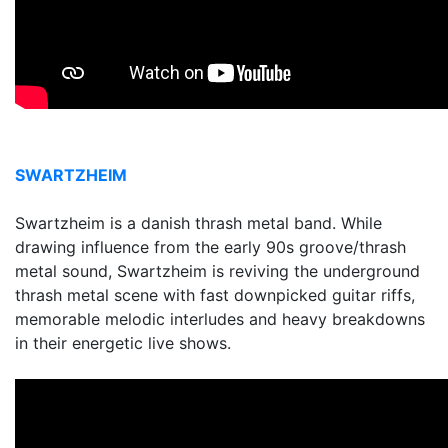
SWARTZHEIM
Swartzheim is a danish thrash metal band. While
drawing influence from the early 90s groove/thrash
metal sound, Swartzheim is reviving the underground
thrash metal scene with fast downpicked guitar riffs,
memorable melodic interludes and heavy breakdowns
in their energetic live shows.