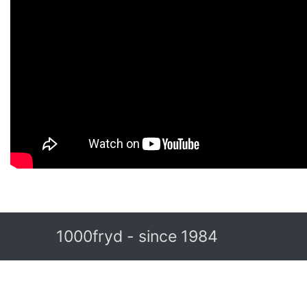
1000fryd - since 1984