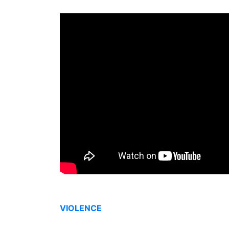
VIOLENCE